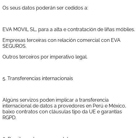
Os seus datos poderán ser cedidos a:
EVA MOVIL SL, para a alta e contratación de liñas móbiles.
Empresas terceiras con relación comercial con EVA
SEGUROS.
Outros terceiros por imperativo legal.
5. Transferencias internacionais
Algúns servizos poden implicar a transferencia
internacional de datos a provedores en Perú e México,
baixo contratos con cláusulas tipo da UE e garantías
RGPD.