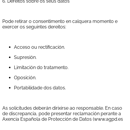
6. Dereitos sobre os seus datos
Pode retirar o consentimento en calquera momento e
exercer os seguintes dereitos:
Acceso ou rectificación.
Supresión.
Limitación do tratamento.
Oposición.
Portabilidade dos datos.
As solicitudes deberán dirixirse ao responsable. En caso
de discrepancia, pode presentar reclamación perante a
Axencia Española de Protección de Datos (www.agpd.es