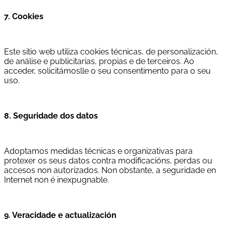
7. Cookies
Este sitio web utiliza cookies técnicas, de personalización,
de análise e publicitarias, propias e de terceiros. Ao
acceder, solicitámoslle o seu consentimento para o seu
uso.
8. Seguridade dos datos
Adoptamos medidas técnicas e organizativas para
protexer os seus datos contra modificacións, perdas ou
accesos non autorizados. Non obstante, a seguridade en
Internet non é inexpugnable.
9. Veracidade e actualización