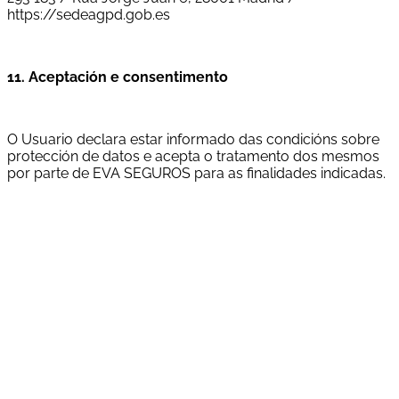
https://sedeagpd.gob.es
11. Aceptación e consentimento
O Usuario declara estar informado das condicións sobre
protección de datos e acepta o tratamento dos mesmos
por parte de EVA SEGUROS para as finalidades indicadas.