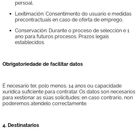
persoal.
Lexitimación: Consentimento do usuario e medidas
precontractuais en caso de oferta de emprego.
Conservación: Durante o proceso de selección e 1
ano para futuros procesos. Prazos legais
establecidos.
Obrigatoriedade de facilitar datos
É necesario ter, polo menos, 14 anos ou capacidade
xurídica suficiente para contratar. Os datos son necesarios
para xestionar as súas solicitudes; en caso contrario, non
poderemos atendelo correctamente.
4. Destinatarios