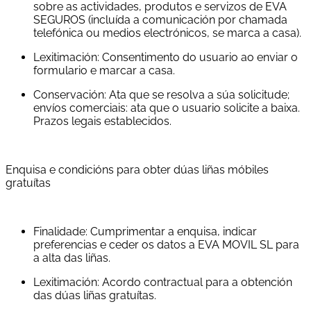
sobre as actividades, produtos e servizos de EVA
SEGUROS (incluída a comunicación por chamada
telefónica ou medios electrónicos, se marca a casa).
Lexitimación: Consentimento do usuario ao enviar o
formulario e marcar a casa.
Conservación: Ata que se resolva a súa solicitude;
envíos comerciais: ata que o usuario solicite a baixa.
Prazos legais establecidos.
Enquisa e condicións para obter dúas liñas móbiles
gratuítas
Finalidade: Cumprimentar a enquisa, indicar
preferencias e ceder os datos a EVA MOVIL SL para
a alta das liñas.
Lexitimación: Acordo contractual para a obtención
das dúas liñas gratuítas.