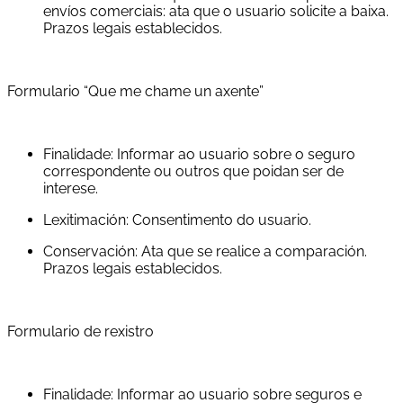
envíos comerciais: ata que o usuario solicite a baixa.
Prazos legais establecidos.
Formulario “Que me chame un axente”
Finalidade: Informar ao usuario sobre o seguro
correspondente ou outros que poidan ser de
interese.
Lexitimación: Consentimento do usuario.
Conservación: Ata que se realice a comparación.
Prazos legais establecidos.
Formulario de rexistro
Finalidade: Informar ao usuario sobre seguros e