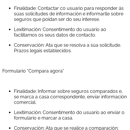
Finalidade: Contactar co usuario para responder ás
súas solicitudes de información e informarlle sobre
seguros que poidan ser do seu interese.
Lexitimación: Consentimento do usuario ao
facilitarnos os seus datos de contacto.
Conservación: Ata que se resolva a súa solicitude.
Prazos legais establecidos.
Formulario “Compara agora”
Finalidade: Informar sobre seguros comparados e,
se marca a casa correspondente, enviar información
comercial.
Lexitimación: Consentimento do usuario ao enviar o
formulario e marcar a casa.
Conservación: Ata que se realice a comparación;