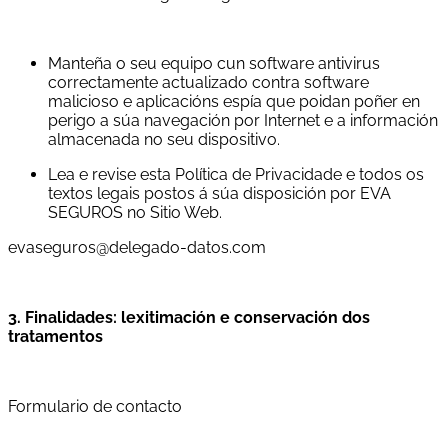
Manteña o seu equipo cun software antivirus
correctamente actualizado contra software
malicioso e aplicacións espía que poidan poñer en
perigo a súa navegación por Internet e a información
almacenada no seu dispositivo.
Lea e revise esta Política de Privacidade e todos os
textos legais postos á súa disposición por EVA
SEGUROS no Sitio Web.
evaseguros@delegado-datos.com
3. Finalidades: lexitimación e conservación dos
tratamentos
Formulario de contacto