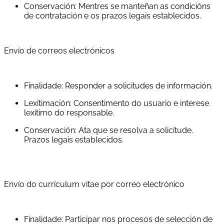
Conservación: Mentres se manteñan as condicións
de contratación e os prazos legais establecidos.
Envío de correos electrónicos
Finalidade: Responder a solicitudes de información.
Lexitimación: Consentimento do usuario e interese
lexítimo do responsable.
Conservación: Ata que se resolva a solicitude.
Prazos legais establecidos.
Envío do currículum vitae por correo electrónico
Finalidade: Participar nos procesos de selección de