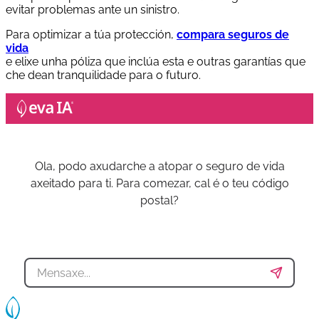
evitar problemas ante un sinistro.
Para optimizar a túa protección,
compara seguros de
vida
e elixe unha póliza que inclúa esta e outras garantías que
che dean tranquilidade para o futuro.
Ola, podo axudarche a atopar o seguro de vida
axeitado para ti. Para comezar, cal é o teu código
postal?