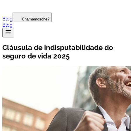
Blog
Chamámosche?
Blog
Cláusula de indisputabilidade do
seguro de vida 2025