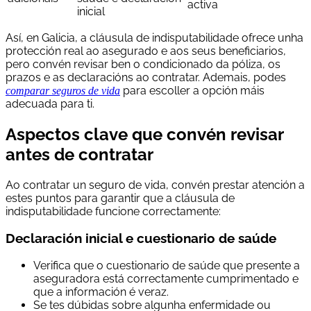
activa
inicial
Así, en Galicia, a cláusula de indisputabilidade ofrece unha
protección real ao asegurado e aos seus beneficiarios,
pero convén revisar ben o condicionado da póliza, os
prazos e as declaracións ao contratar. Ademais, podes
para escoller a opción máis
comparar seguros de vida
adecuada para ti.
Aspectos clave que convén revisar
antes de contratar
Ao contratar un seguro de vida, convén prestar atención a
estes puntos para garantir que a cláusula de
indisputabilidade funcione correctamente:
Declaración inicial e cuestionario de saúde
Verifica que o cuestionario de saúde que presente a
aseguradora está correctamente cumprimentado e
que a información é veraz.
Se tes dúbidas sobre algunha enfermidade ou