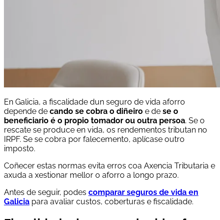
En Galicia, a fiscalidade dun seguro de vida aforro
depende de
cando se cobra o diñeiro
e de
se o
beneficiario é o propio tomador ou outra persoa
. Se o
rescate se produce en vida, os rendementos tributan no
IRPF. Se se cobra por falecemento, aplícase outro
imposto.
Coñecer estas normas evita erros coa Axencia Tributaria e
axuda a xestionar mellor o aforro a longo prazo.
Antes de seguir, podes
comparar seguros de vida en
Galicia
para avaliar custos, coberturas e fiscalidade.