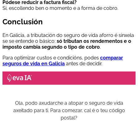
Pódese reducir a factura fiscal?
Si, escollendo ben o momento e a forma de cobro.
Conclusión
En Galicia, a tributación do seguro de vida aforro é sinxela
se se entende o básico:
só tributan os rendementos e o
imposto cambia segundo o tipo de cobro
.
Para optimizar custos e condicións, podes
comparar
seguros de vida en Galicia
antes de decidir.
Ola, podo axudarche a atopar o seguro de vida
axeitado para ti. Para comezar, cal é o teu código
postal?