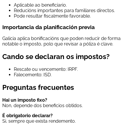
Aplicable ao beneficiario.
Reducións importantes para familiares directos.
Pode resultar fiscalmente favorable.
Importancia da planificación previa
Galicia aplica bonificacións que poden reducir de forma
notable o imposto, polo que revisar a póliza é clave.
Cando se declaran os impostos?
Rescate ou vencemento: IRPF.
Falecemento: ISD.
Preguntas frecuentes
Hai un imposto fixo?
Non, depende dos beneficios obtidos.
É obrigatorio declarar?
Si, sempre que exista rendemento.