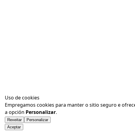
Uso de cookies
Empregamos cookies para manter o sitio seguro e ofrecer
a opción
Personalizar
.
Rexeitar
Personalizar
Aceptar