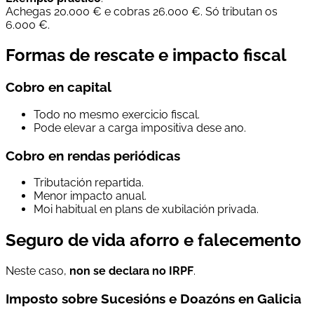
Achegas 20.000 € e cobras 26.000 €. Só tributan os
6.000 €.
Formas de rescate e impacto fiscal
Cobro en capital
Todo no mesmo exercicio fiscal.
Pode elevar a carga impositiva dese ano.
Cobro en rendas periódicas
Tributación repartida.
Menor impacto anual.
Moi habitual en plans de xubilación privada.
Seguro de vida aforro e falecemento
Neste caso,
non se declara no IRPF
.
Imposto sobre Sucesións e Doazóns en Galicia