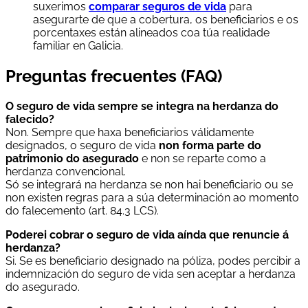
suxerimos
comparar seguros de vida
para
asegurarte de que a cobertura, os beneficiarios e os
porcentaxes están alineados coa túa realidade
familiar en Galicia.
Preguntas frecuentes (FAQ)
O seguro de vida sempre se integra na herdanza do
falecido?
Non. Sempre que haxa beneficiarios válidamente
designados, o seguro de vida
non forma parte do
patrimonio do asegurado
e non se reparte como a
herdanza convencional.
Só se integrará na herdanza se non hai beneficiario ou se
non existen regras para a súa determinación ao momento
do falecemento (art. 84.3 LCS).
Poderei cobrar o seguro de vida aínda que renuncie á
herdanza?
Si. Se es beneficiario designado na póliza, podes percibir a
indemnización do seguro de vida sen aceptar a herdanza
do asegurado.