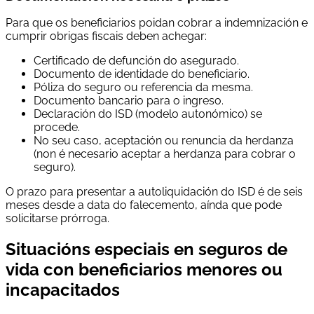
Para que os beneficiarios poidan cobrar a indemnización e
cumprir obrigas fiscais deben achegar:
Certificado de defunción do asegurado.
Documento de identidade do beneficiario.
Póliza do seguro ou referencia da mesma.
Documento bancario para o ingreso.
Declaración do ISD (modelo autonómico) se
procede.
No seu caso, aceptación ou renuncia da herdanza
(non é necesario aceptar a herdanza para cobrar o
seguro).
O prazo para presentar a autoliquidación do ISD é de seis
meses desde a data do falecemento, aínda que pode
solicitarse prórroga.
Situacións especiais en seguros de
vida con beneficiarios menores ou
incapacitados