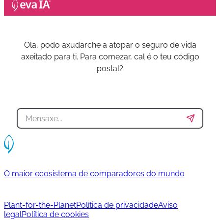
Ola, podo axudarche a atopar o seguro de vida
axeitado para ti. Para comezar, cal é o teu código
postal?
O maior ecosistema de comparadores do mundo
Plant-for-the-Planet
Política de privacidade
Aviso
legal
Política de cookies