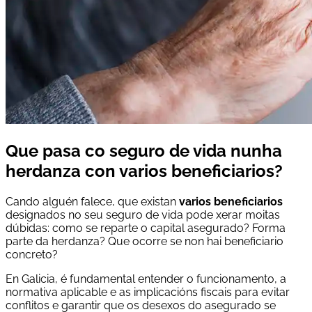
Que pasa co seguro de vida nunha
herdanza con varios beneficiarios?
Cando alguén falece, que existan
varios beneficiarios
designados no seu seguro de vida pode xerar moitas
dúbidas: como se reparte o capital asegurado? Forma
parte da herdanza? Que ocorre se non hai beneficiario
concreto?
En Galicia, é fundamental entender o funcionamento, a
normativa aplicable e as implicacións fiscais para evitar
conflitos e garantir que os desexos do asegurado se