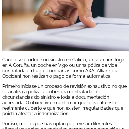
Cando se produce un sinistro en Galicia, xa sexa nun fogar
en A Coruña, un coche en Vigo ou unha póliza de vida
contratada en Lugo, compañías como AXA, Allianz ou
Occident non realizan o pago de forma automática.
Primeiro iníciase un proceso de revisión exhaustivo no que
se analiza a póliza, a cobertura contratada, as
circunstancias do sinistro e toda a documentación
achegada. O obxectivo é confirmar que o evento está
realmente cuberto e que non existen irregularidades que
poidan afectar á indemnización.
Por iso, moitas persoas optan por revisar diferentes