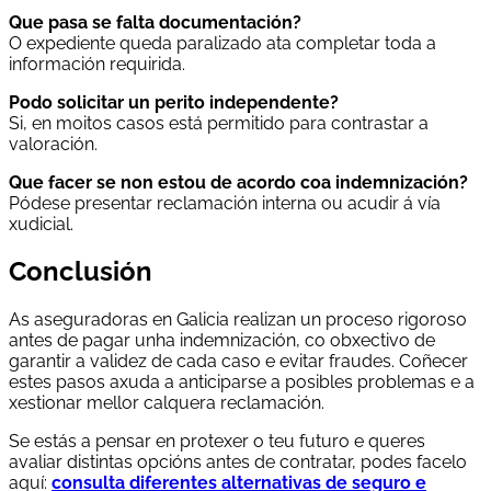
Que pasa se falta documentación?
O expediente queda paralizado ata completar toda a
información requirida.
Podo solicitar un perito independente?
Si, en moitos casos está permitido para contrastar a
valoración.
Que facer se non estou de acordo coa indemnización?
Pódese presentar reclamación interna ou acudir á vía
xudicial.
Conclusión
As aseguradoras en Galicia realizan un proceso rigoroso
antes de pagar unha indemnización, co obxectivo de
garantir a validez de cada caso e evitar fraudes. Coñecer
estes pasos axuda a anticiparse a posibles problemas e a
xestionar mellor calquera reclamación.
Se estás a pensar en protexer o teu futuro e queres
avaliar distintas opcións antes de contratar, podes facelo
aquí:
consulta diferentes alternativas de seguro e