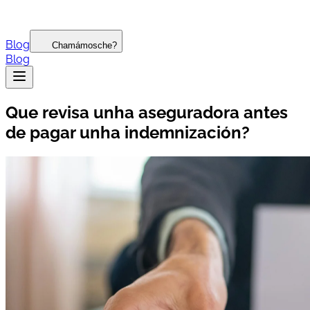
Blog
Chamámosche?
Blog
Que revisa unha aseguradora antes
de pagar unha indemnización?