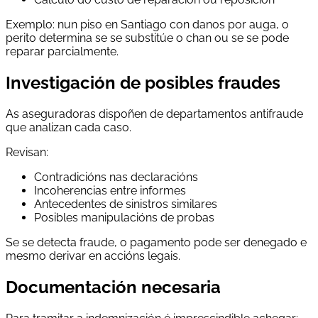
Exemplo: nun piso en Santiago con danos por auga, o
perito determina se se substitúe o chan ou se se pode
reparar parcialmente.
Investigación de posibles fraudes
As aseguradoras dispoñen de departamentos antifraude
que analizan cada caso.
Revisan:
Contradicións nas declaracións
Incoherencias entre informes
Antecedentes de sinistros similares
Posibles manipulacións de probas
Se se detecta fraude, o pagamento pode ser denegado e
mesmo derivar en accións legais.
Documentación necesaria