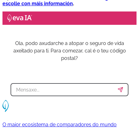
escolle con máis información
.
Ola, podo axudarche a atopar o seguro de vida
axeitado para ti. Para comezar, cal é o teu código
postal?
O maior ecosistema de comparadores do mundo