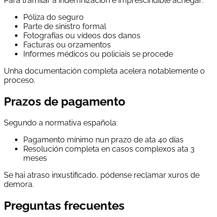
Para tramitar a indemnización é imprescindible achegar:
Póliza do seguro
Parte de sinistro formal
Fotografías ou vídeos dos danos
Facturas ou orzamentos
Informes médicos ou policiais se procede
Unha documentación completa acelera notablemente o
proceso.
Prazos de pagamento
Segundo a normativa española:
Pagamento mínimo nun prazo de ata 40 días
Resolución completa en casos complexos ata 3
meses
Se hai atraso inxustificado, pódense reclamar xuros de
demora.
Preguntas frecuentes