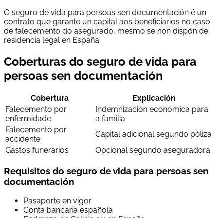
O seguro de vida para persoas sen documentación é un
contrato que garante un capital aos beneficiarios no caso
de falecemento do asegurado, mesmo se non dispón de
residencia legal en España.
Coberturas do seguro de vida para
persoas sen documentación
Cobertura
Explicación
Falecemento por
Indemnización económica para
enfermidade
a familia
Falecemento por
Capital adicional segundo póliza
accidente
Gastos funerarios
Opcional segundo aseguradora
Requisitos do seguro de vida para persoas sen
documentación
Pasaporte en vigor
Conta bancaria española