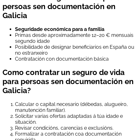
persoas sen documentación en
Galicia
Seguridade económica para a familia
Primas desde aproximadamente 12–20 € mensuais
segundo idade
Posibilidade de designar beneficiarios en España ou
no estranxeiro
Contratación con documentación básica
Como contratar un seguro de vida
para persoas sen documentación en
Galicia?
Calcular o capital necesario (débedas, alugueiro,
manutención familiar).
Solicitar varias ofertas adaptadas á túa idade e
situación.
Revisar condicións, carencias e exclusións.
Formalizar a contratación coa documentación
requirida.