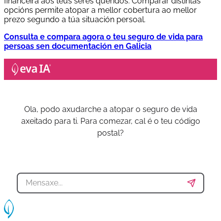
financeira aos teus seres queridos. Comparar distintas
opcións permite atopar a mellor cobertura ao mellor
prezo segundo a túa situación persoal.
Consulta e compara agora o teu seguro de vida para
persoas sen documentación en Galicia
Ola, podo axudarche a atopar o seguro de vida
axeitado para ti. Para comezar, cal é o teu código
postal?