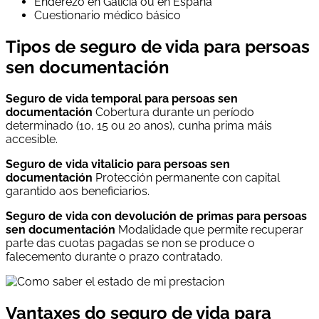
Enderezo en Galicia ou en España
Cuestionario médico básico
Tipos de seguro de vida para persoas
sen documentación
Seguro de vida temporal para persoas sen
documentación
Cobertura durante un período
determinado (10, 15 ou 20 anos), cunha prima máis
accesible.
Seguro de vida vitalicio para persoas sen
documentación
Protección permanente con capital
garantido aos beneficiarios.
Seguro de vida con devolución de primas para persoas
sen documentación
Modalidade que permite recuperar
parte das cuotas pagadas se non se produce o
falecemento durante o prazo contratado.
Vantaxes do seguro de vida para