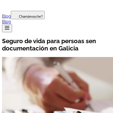
Blog
Chamámosche?
Blog
Seguro de vida para persoas sen
documentación en Galicia