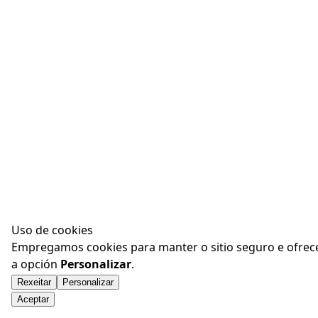
Uso de cookies
Empregamos cookies para manter o sitio seguro e ofrecer
a opción
Personalizar
.
Rexeitar
Personalizar
Aceptar