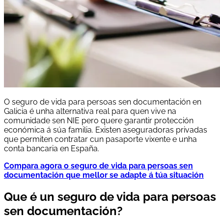
O seguro de vida para persoas sen documentación en
Galicia é unha alternativa real para quen vive na
comunidade sen NIE pero quere garantir protección
económica á súa familia. Existen aseguradoras privadas
que permiten contratar cun pasaporte vixente e unha
conta bancaria en España.
Compara agora o seguro de vida para persoas sen
documentación que mellor se adapte á túa situación
Que é un seguro de vida para persoas
sen documentación?