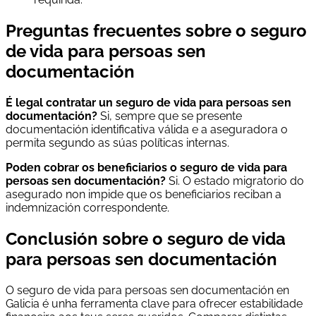
Preguntas frecuentes sobre o seguro
de vida para persoas sen
documentación
É legal contratar un seguro de vida para persoas sen
documentación?
Si, sempre que se presente
documentación identificativa válida e a aseguradora o
permita segundo as súas políticas internas.
Poden cobrar os beneficiarios o seguro de vida para
persoas sen documentación?
Si. O estado migratorio do
asegurado non impide que os beneficiarios reciban a
indemnización correspondente.
Conclusión sobre o seguro de vida
para persoas sen documentación
O seguro de vida para persoas sen documentación en
Galicia é unha ferramenta clave para ofrecer estabilidade