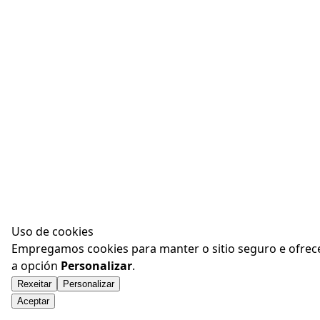
Uso de cookies
Empregamos cookies para manter o sitio seguro e ofrecer
a opción
Personalizar
.
Rexeitar
Personalizar
Aceptar