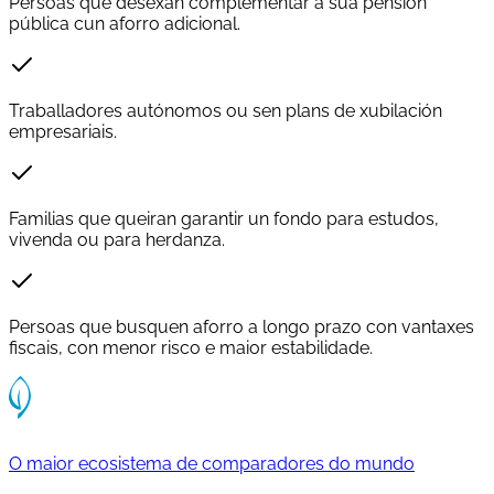
Persoas que desexan complementar a súa pensión
pública cun aforro adicional.
Traballadores autónomos ou sen plans de xubilación
empresariais.
Familias que queiran garantir un fondo para estudos,
vivenda ou para herdanza.
Persoas que busquen aforro a longo prazo con vantaxes
fiscais, con menor risco e maior estabilidade.
O maior ecosistema de comparadores do mundo