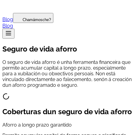
Blog
Chamámosche?
Blog
Seguro de vida aforro
O seguro de vida aforro é unha ferramenta financeira que
permite acumular capital a longo prazo, especialmente
para a xubilación ou obxectivos persoais. Non está
vinculado directamente ao falecemento, senón á creación
dun aforro programado e seguro.
Coberturas dun seguro de vida aforro
Aforro a longo prazo garantido