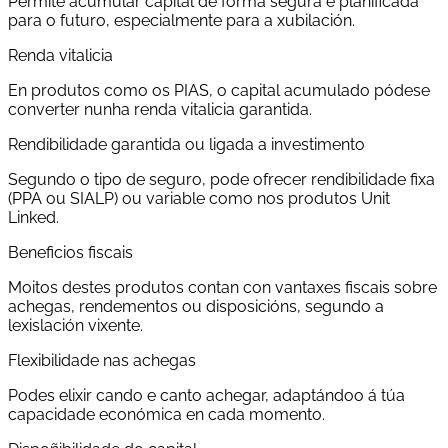
Permite acumular capital de forma segura e planificada
para o futuro, especialmente para a xubilación.
Renda vitalicia
En produtos como os PIAS, o capital acumulado pódese
converter nunha renda vitalicia garantida.
Rendibilidade garantida ou ligada a investimento
Segundo o tipo de seguro, pode ofrecer rendibilidade fixa
(PPA ou SIALP) ou variable como nos produtos Unit
Linked.
Beneficios fiscais
Moitos destes produtos contan con vantaxes fiscais sobre
achegas, rendementos ou disposicións, segundo a
lexislación vixente.
Flexibilidade nas achegas
Podes elixir cando e canto achegar, adaptándoo á túa
capacidade económica en cada momento.