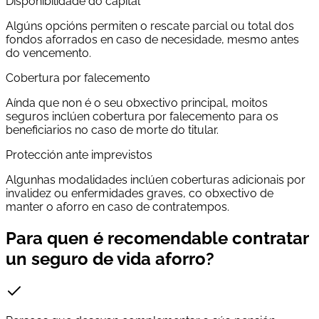
Dispoñibilidade do capital
Algúns opcións permiten o rescate parcial ou total dos
fondos aforrados en caso de necesidade, mesmo antes
do vencemento.
Cobertura por falecemento
Aínda que non é o seu obxectivo principal, moitos
seguros inclúen cobertura por falecemento para os
beneficiarios no caso de morte do titular.
Protección ante imprevistos
Algunhas modalidades inclúen coberturas adicionais por
invalidez ou enfermidades graves, co obxectivo de
manter o aforro en caso de contratempos.
Para quen é recomendable contratar
un seguro de vida aforro?